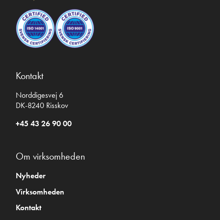
Kontakt
Norddigesvej 6
DK-8240 Risskov
+45 43 26 90 00
Om virksomheden
Nyheder
Virksomheden
Kontakt