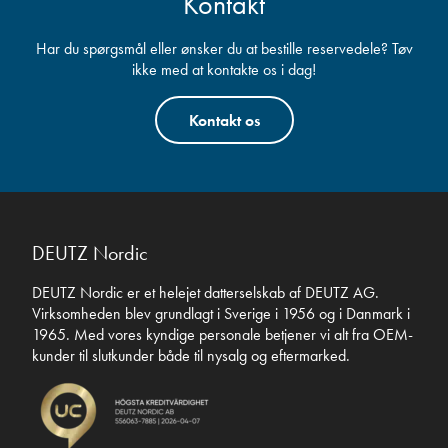
Kontakt
Har du spørgsmål eller ønsker du at bestille reservedele? Tøv
ikke med at kontakte os i dag!
Kontakt os
DEUTZ Nordic
DEUTZ Nordic er et helejet datterselskab af DEUTZ AG.
Virksomheden blev grundlagt i Sverige i 1956 og i Danmark i
1965. Med vores kyndige personale betjener vi alt fra OEM-
kunder til slutkunder både til nysalg og eftermarked.