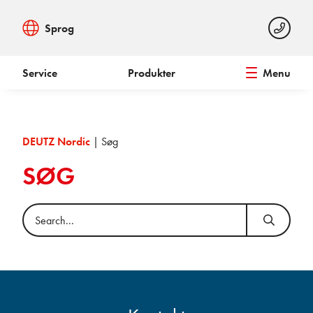
Sprog
Service
Produkter
Menu
DEUTZ Nordic
|
Søg
SØG