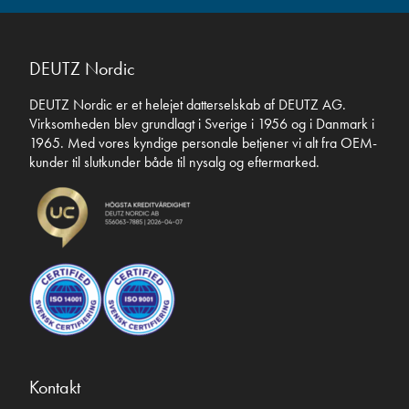
DEUTZ Nordic
DEUTZ Nordic er et helejet datterselskab af DEUTZ AG.
Virksomheden blev grundlagt i Sverige i 1956 og i Danmark i
1965. Med vores kyndige personale betjener vi alt fra OEM-
kunder til slutkunder både til nysalg og eftermarked.
Kontakt