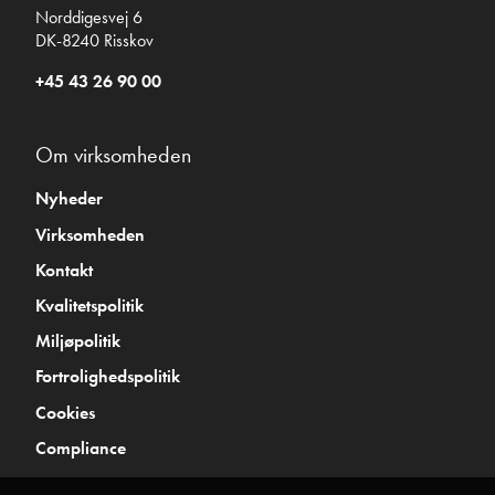
Norddigesvej 6
DK-8240 Risskov
+45 43 26 90 00
Om virksomheden
Nyheder
Virksomheden
Kontakt
Kvalitetspolitik
Miljøpolitik
Fortrolighedspolitik
Cookies
Compliance