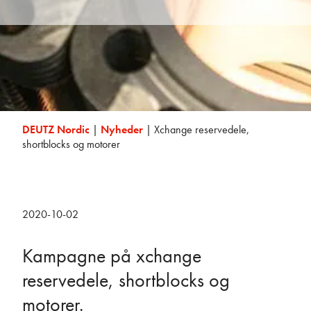
DEUTZ Nordic
|
Nyheder
|
Xchange reservedele,
shortblocks og motorer
2020-10-02
Kampagne på xchange
reservedele, shortblocks og
motorer.