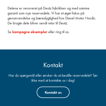
Delene er renoveret på Deutz fabrikken og med samme
garanti som nye reservedele. Vi har et øget fokus på
genanvendelse og bæredygtighed hos Diesel Motor Nordic.
De brugte dele bliver sendt retur til Deutz.
Se
kampagne eksempler
eller ring til os.
Kontakt
Har du spørgsmål eller ønsker du at bestille reservedele? Tøv
ikke med at kontakte os i dag!
Kontakt os